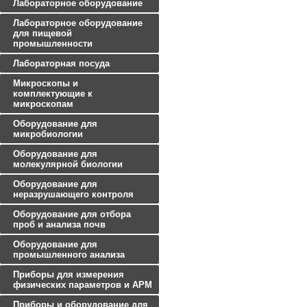
Лабораторное оборудование
Лабораторное оборудование
для пищевой
промышленности
Лабораторная посуда
Микроскопы и
комплектующие к
микроскопам
Оборудование для
микробиологии
Оборудование для
молекулярной биологии
Оборудование для
неразрушающего контроля
Оборудование для отбора
проб и анализа почв
Оборудование для
промышленного анализа
Приборы для измерения
физических параметров и АРМ
Приборы и оборудование для