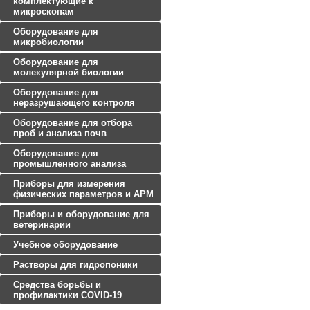
комплектующие к
микроскопам
Оборудование для
микробиологии
Оборудование для
молекулярной биологии
Оборудование для
неразрушающего контроля
Оборудование для отбора
проб и анализа почв
Оборудование для
промышленного анализа
Приборы для измерения
физических параметров и АРМ
Приборы и оборудование для
ветеринарии
Учебное оборудование
Растворы для гидропоники
Средства борьбы и
профилактики COVID-19