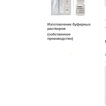
Изготовление буферных
растворов
(собственное
производство)