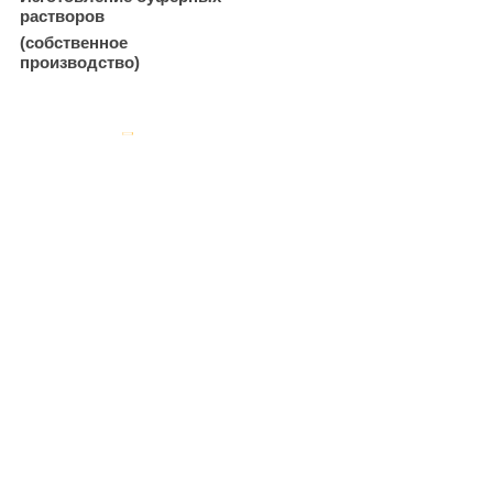
растворов
(собственное
производство)