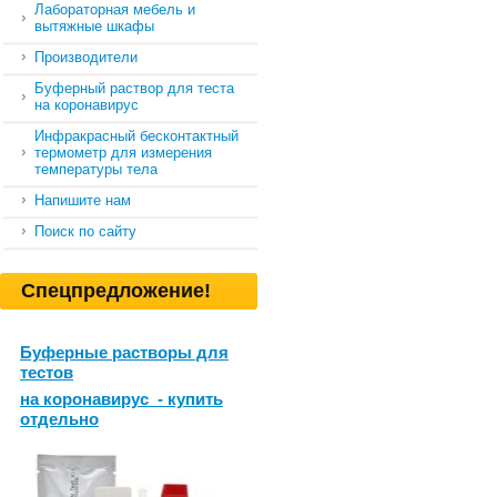
Лабораторная мебель и
вытяжные шкафы
Производители
Буферный раствор для теста
на коронавирус
Инфракрасный бесконтактный
термометр для измерения
температуры тела
Напишите нам
Поиск по сайту
Спецпредложение!
Буферные растворы для
тестов
на коронавирус - купить
отдельно