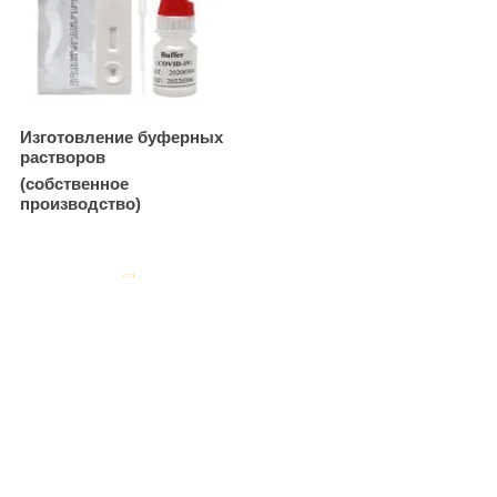
Изготовление буферных
растворов
(собственное
производство)