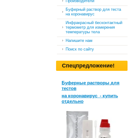
Производители
Буферный раствор для теста
на коронавирус
Инфракрасный бесконтактный
термометр для измерения
температуры тела
Напишите нам
Поиск по сайту
Спецпредложение!
Буферные растворы для
тестов
на коронавирус - купить
отдельно