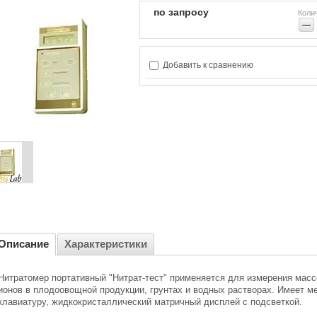
по запросу
Коли
−
Добавить к сравнению
Описание
Характеристики
Нитратомер портативный "Нитрат-тест" применяется для измерения массо
ионов в плодоовощной продукции, грунтах и водных растворах. Имеет
клавиатуру, жидкокристаллический матричный дисплей с подсветкой.