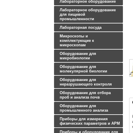
Лабораторное оборудование
Лабораторное оборудование
для пищевой
промышленности
Лабораторная посуда
Микроскопы и
комплектующие к
микроскопам
Оборудование для
микробиологии
Оборудование для
молекулярной биологии
Оборудование для
неразрушающего контроля
Оборудование для отбора
проб и анализа почв
Оборудование для
промышленного анализа
Приборы для измерения
физических параметров и АРМ
Приборы и оборудование для