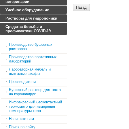
ветеринарии
Назад
Учебное оборудование
Растворы для гидропоники
Средства борьбы и
профилактики COVID-19
Производство буферных
растворов
Производство портативных
лабораторий
Лабораторная мебель и
вытяжные шкафы
Производители
Буферный раствор для теста
на коронавирус
Инфракрасный бесконтактный
термометр для измерения
температуры тела
Напишите нам
Поиск по сайту