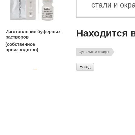
стали и окр
Находится 
Изготовление буферных
растворов
(собственное
производство)
Сушильные шкафы
Назад