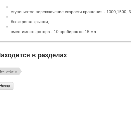
ступенчатое переключение скорости вращения - 1000,1500, 3
блокировка крышки;
вместимость ротора - 10 пробирок по 15 мл.
аходится в разделах
Центрифуги
Назад