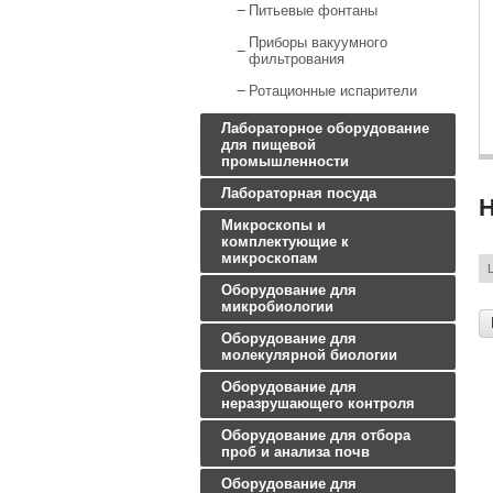
Питьевые фонтаны
Приборы вакуумного
фильтрования
Ротационные испарители
Лабораторное оборудование
для пищевой
промышленности
Лабораторная посуда
Н
Микроскопы и
комплектующие к
микроскопам
Оборудование для
микробиологии
Оборудование для
молекулярной биологии
Оборудование для
неразрушающего контроля
Оборудование для отбора
проб и анализа почв
Оборудование для