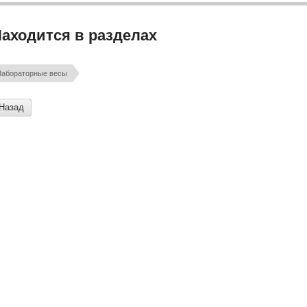
аходится в разделах
Лабораторные весы
Назад