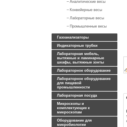
Аналитические весы
Конвейерные весы
Лабораторные весы
Промышленные весы
Газоанализаторы
Индикаторные трубки
Лабораторная мебель,
вытяжные и ламинарные
шкафы, вытяжные зонты
Лабораторное оборудование
Лабораторное оборудование
для пищевой
промышленности
Лабораторная посуда
Микроскопы и
комплектующие к
микроскопам
Оборудование для
микробиологии