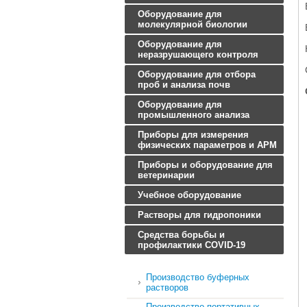
Оборудование для
молекулярной биологии
Оборудование для
неразрушающего контроля
Оборудование для отбора
проб и анализа почв
Оборудование для
промышленного анализа
Приборы для измерения
физических параметров и АРМ
Приборы и оборудование для
ветеринарии
Учебное оборудование
Растворы для гидропоники
Средства борьбы и
профилактики COVID-19
Производство буферных
растворов
Производство портативных