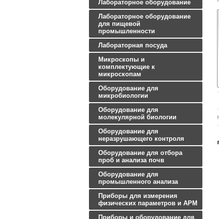
Лабораторное оборудование
Лабораторное оборудование
для пищевой
промышленности
Лабораторная посуда
Микроскопы и
комплектующие к
микроскопам
Оборудование для
микробиологии
Оборудование для
молекулярной биологии
Оборудование для
неразрушающего контроля
Оборудование для отбора
проб и анализа почв
Оборудование для
промышленного анализа
Приборы для измерения
физических параметров и АРМ
Приборы и оборудование для