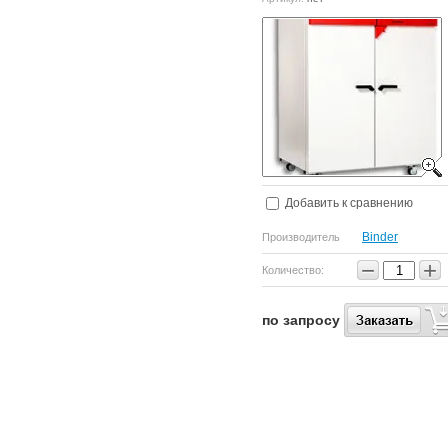
Добавить к сравнению
Binder
Производитель
−
+
Количество:
по запросу